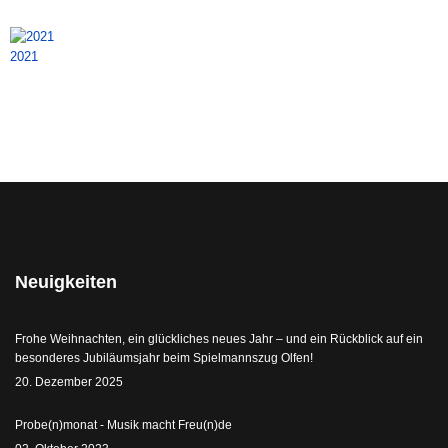
2021
Neuigkeiten
Frohe Weihnachten, ein glückliches neues Jahr – und ein Rückblick auf ein
besonderes Jubiläumsjahr beim Spielmannszug Olfen!
20. Dezember 2025
Probe(n)monat - Musik macht Freu(n)de