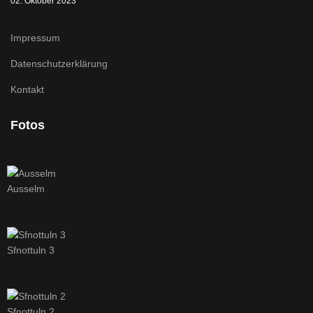
02. Oktober 2023
Impressum
Datenschutzerklärung
Kontakt
Fotos
Ausselm
Sfnottuln 3
Sfnottuln 2